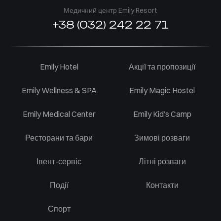
Медичний центр Emily Resort
+38 (032) 242 22 71
Emily Hotel
Акції та пропозиції
Emily Wellness & SPA
Emily Magic Hostel
Emily Medical Center
Emily Kid’s Camp
Ресторани та бари
Зимові розваги
Івент-сервіс
Літні розваги
Події
Контакти
Спорт