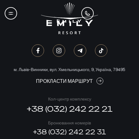
м. Львів-Винники, вул. Хмельницького, 9, Україна, 79495
ПРОКЛАСТИ МАРШРУТ
Кол-центр комплексу
+38 (032) 242 22 21
Бронювання номерів
+38 (032) 242 22 31